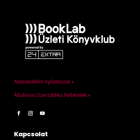
Adatvédelmi nyilatkozat »
Általános Szerződési Feltételek »
Kapcsolat