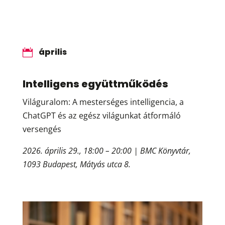
április

Intelligens együttműködés
Világuralom: A mesterséges intelligencia, a
ChatGPT és az egész világunkat átformáló
versengés
2026. április 29., 18:00 – 20:00 | BMC Könyvtár,
1093 Budapest, Mátyás utca 8.