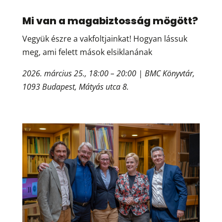
Mi van a magabiztosság mögött?
Vegyük észre a vakfoltjainkat! Hogyan lássuk
meg, ami felett mások elsiklanának
2026. március 25., 18:00 – 20:00 | BMC Könyvtár,
1093 Budapest, Mátyás utca 8.